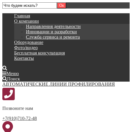
Главная
О компании
Направления деятельности
Инновации и разработки
Служба сервиса и ремонта
Оборудование
Фото/видео
Бесплатная консультация
Контакты
Меню
Поиск
АВТОМАТИЧЕСКИЕ ЛИНИИ ПРОФИЛИРОВАНИЯ
Позвоните нам
+7(910)710-72-48