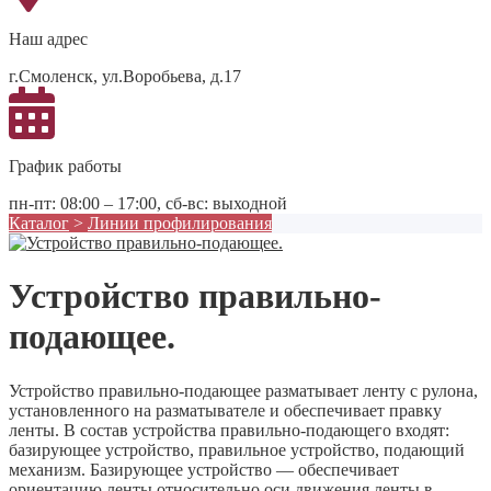
Наш адрес
г.Смоленск, ул.Воробьева, д.17
График работы
пн-пт: 08:00 – 17:00, сб-вс: выходной
Каталог
>
Линии профилирования
Устройство правильно-
подающее.
Устройство правильно-подающее разматывает ленту с рулона,
установленного на разматывателе и обеспечивает правку
ленты. В состав устройства правильно-подающего входят:
базирующее устройство, правильное устройство, подающий
механизм. Базирующее устройство — обеспечивает
ориентацию ленты относительно оси движения ленты в