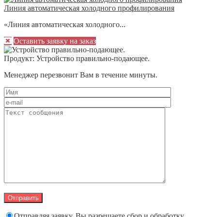
Линия автоматическая холодного профилирования
«Линия автоматическая холодного...
Оставить заявку на заказ
Продукт:
Устройство правильно-подающее.
Менеджер перезвонит Вам в течение минуты.
Отправляя заявку, Вы разрешаете сбор и обработку