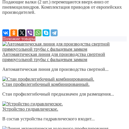
Подающие валки (2 шт.) перемещаются вверх-вниз от
пневмоцилиндров. Комплектация приводов от европейских
производителей.
Похожие товары
Автомавтическая линия для производства свертной
прямоугольной трубы с фальцевым замком
Автомавтическая линия для производства свертной...
Стан профилегибочный комбинированный.
Стан профилегибочный предназначен для размещения...
Устройство гидравлическое.
В состав устройства гидравлического входит...