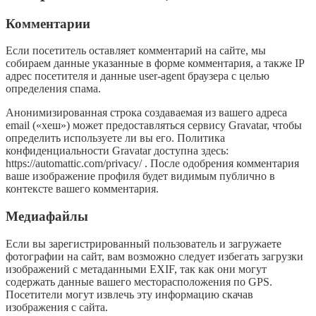
Комментарии
Если посетитель оставляет комментарий на сайте, мы
собираем данные указанные в форме комментария, а также IP
адрес посетителя и данные user-agent браузера с целью
определения спама.
Анонимизированная строка создаваемая из вашего адреса
email («хеш») может предоставляться сервису Gravatar, чтобы
определить используете ли вы его. Политика
конфиденциальности Gravatar доступна здесь:
https://automattic.com/privacy/ . После одобрения комментария
ваше изображение профиля будет видимым публично в
контексте вашего комментария.
Медиафайлы
Если вы зарегистрированный пользователь и загружаете
фотографии на сайт, вам возможно следует избегать загрузки
изображений с метаданными EXIF, так как они могут
содержать данные вашего месторасположения по GPS.
Посетители могут извлечь эту информацию скачав
изображения с сайта.