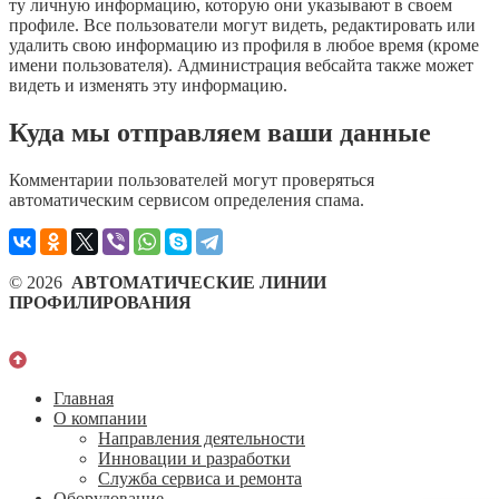
ту личную информацию, которую они указывают в своем
профиле. Все пользователи могут видеть, редактировать или
удалить свою информацию из профиля в любое время (кроме
имени пользователя). Администрация вебсайта также может
видеть и изменять эту информацию.
Куда мы отправляем ваши данные
Комментарии пользователей могут проверяться
автоматическим сервисом определения спама.
© 2026
АВТОМАТИЧЕСКИЕ ЛИНИИ
ПРОФИЛИРОВАНИЯ
Главная
О компании
Направления деятельности
Инновации и разработки
Служба сервиса и ремонта
Оборудование