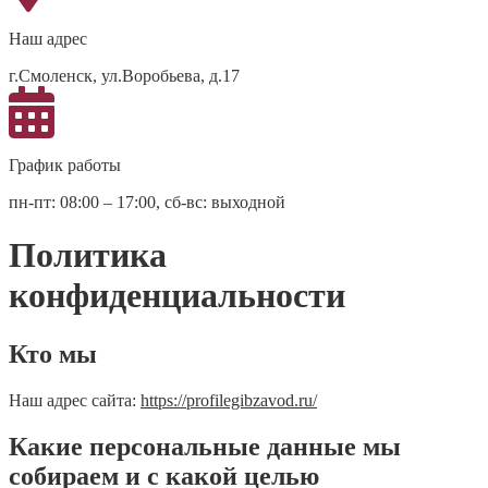
Наш адрес
г.Смоленск, ул.Воробьева, д.17
График работы
пн-пт: 08:00 – 17:00, сб-вс: выходной
Политика
конфиденциальности
Кто мы
Наш адрес сайта:
https://profilegibzavod.ru/
Какие персональные данные мы
собираем и с какой целью