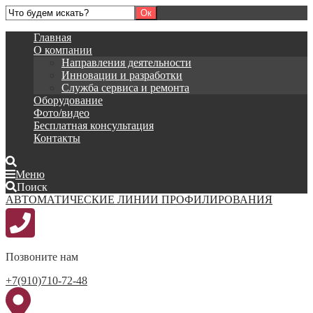
Главная
О компании
Направления деятельности
Инновации и разработки
Служба сервиса и ремонта
Оборудование
Фото/видео
Бесплатная консультация
Контакты
Меню
Поиск
АВТОМАТИЧЕСКИЕ ЛИНИИ ПРОФИЛИРОВАНИЯ
Позвоните нам
+7(910)710-72-48