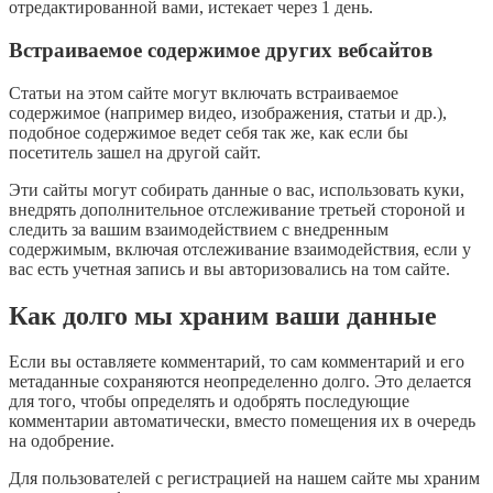
отредактированной вами, истекает через 1 день.
Встраиваемое содержимое других вебсайтов
Статьи на этом сайте могут включать встраиваемое
содержимое (например видео, изображения, статьи и др.),
подобное содержимое ведет себя так же, как если бы
посетитель зашел на другой сайт.
Эти сайты могут собирать данные о вас, использовать куки,
внедрять дополнительное отслеживание третьей стороной и
следить за вашим взаимодействием с внедренным
содержимым, включая отслеживание взаимодействия, если у
вас есть учетная запись и вы авторизовались на том сайте.
Как долго мы храним ваши данные
Если вы оставляете комментарий, то сам комментарий и его
метаданные сохраняются неопределенно долго. Это делается
для того, чтобы определять и одобрять последующие
комментарии автоматически, вместо помещения их в очередь
на одобрение.
Для пользователей с регистрацией на нашем сайте мы храним