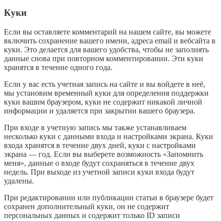
Куки
Если вы оставляете комментарий на нашем сайте, вы можете
включить сохранение вашего имени, адреса email и вебсайта в
куки. Это делается для вашего удобства, чтобы не заполнять
данные снова при повторном комментировании. Эти куки
хранятся в течение одного года.
Если у вас есть учетная запись на сайте и вы войдете в неё,
мы установим временный куки для определения поддержки
куки вашим браузером, куки не содержит никакой личной
информации и удаляется при закрытии вашего браузера.
При входе в учетную запись мы также устанавливаем
несколько куки с данными входа и настройками экрана. Куки
входа хранятся в течение двух дней, куки с настройками
экрана — год. Если вы выберете возможность «Запомнить
меня», данные о входе будут сохраняться в течение двух
недель. При выходе из учетной записи куки входа будут
удалены.
При редактировании или публикации статьи в браузере будет
сохранен дополнительный куки, он не содержит
персональных данных и содержит только ID записи